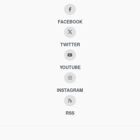
FACEBOOK
TWITTER
YOUTUBE
INSTAGRAM
RSS