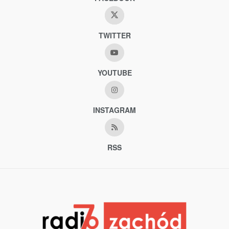
TWITTER
YOUTUBE
INSTAGRAM
RSS