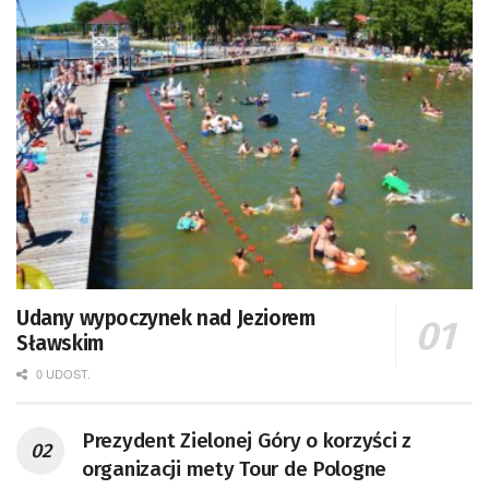
Udany wypoczynek nad Jeziorem
Sławskim
0 UDOST.
Prezydent Zielonej Góry o korzyści z
organizacji mety Tour de Pologne