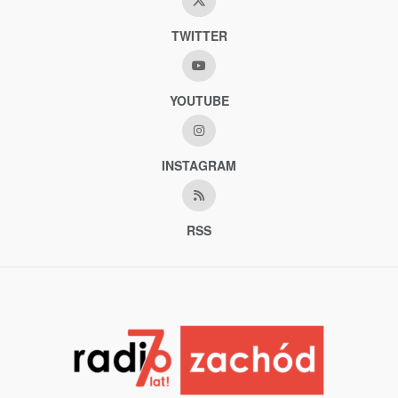
TWITTER
YOUTUBE
INSTAGRAM
RSS