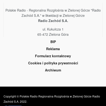
Polskie Radio - Regionalna Rozgłośnia w Zielonej Górze "Radio
Zachód S.A." w likwidacji w Zielonej Górze
Radio Zachód S.A.
ul. Kukułcza 1
65-472 Zielona Góra
BIP
Reklama
Formularz kontaktowy
Cookies i polityka prywatności
Archiwum
Copyright © Polskie Radio Regionalna Rozgłośnia w Zielonej Górze Radio
Zachód S.A. 2022.