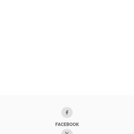
FACEBOOK