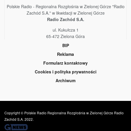
Polskie Radio - Regionalna Rozgłośnia w Zielonej Górze "Radio
Zachód S.A." w likwidacji w Zielonej Górze
Radio Zachód S.A.
ul. Kukułcza 1
65-472 Zielona Góra
BIP
Reklama
Formularz kontaktowy
Cookies i polityka prywatności
Archiwum
Copyright © Polskie Radio Regionalna Rozgłośnia w Zielonej Górze Radio
Zachód S.A. 2022.