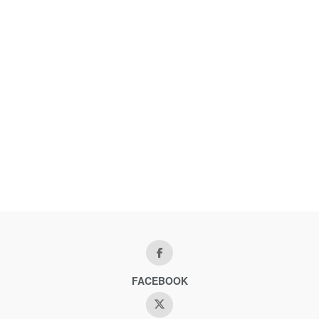
FACEBOOK