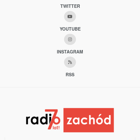
TWITTER
YOUTUBE
INSTAGRAM
RSS