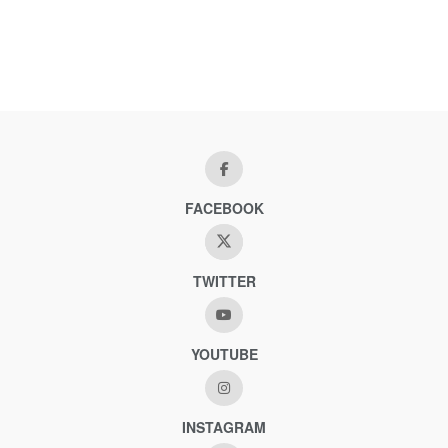
FACEBOOK
TWITTER
YOUTUBE
INSTAGRAM