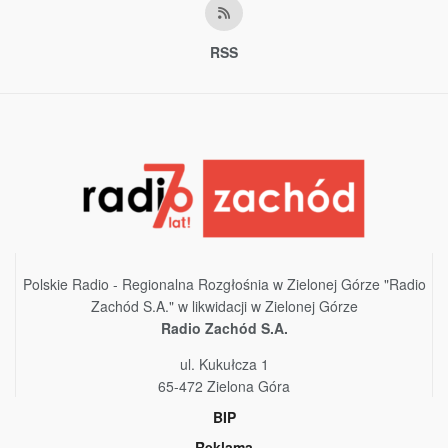
RSS
Polskie Radio - Regionalna Rozgłośnia w Zielonej Górze "Radio
Zachód S.A." w likwidacji w Zielonej Górze
Radio Zachód S.A.
ul. Kukułcza 1
65-472 Zielona Góra
BIP
Reklama