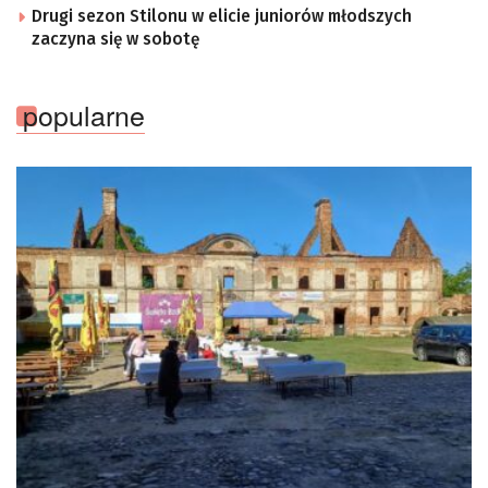
Drugi sezon Stilonu w elicie juniorów młodszych
zaczyna się w sobotę
popularne