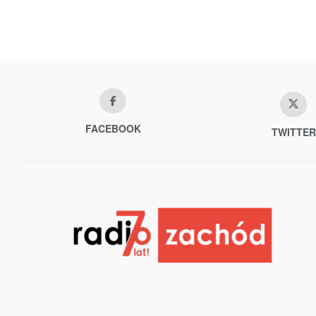
FACEBOOK
TWITTER