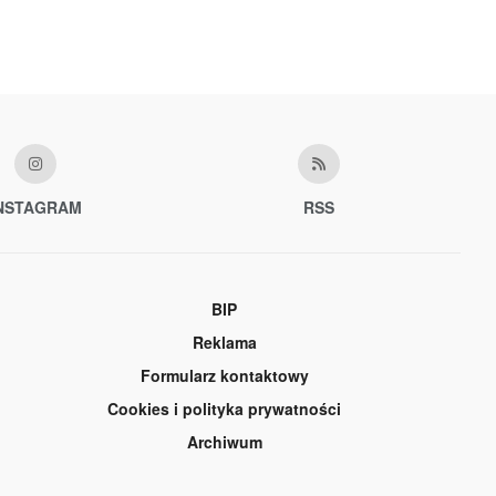
NSTAGRAM
RSS
BIP
Reklama
Formularz kontaktowy
Cookies i polityka prywatności
Archiwum