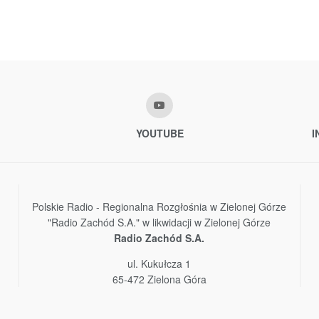
YOUTUBE
I
Polskie Radio - Regionalna Rozgłośnia w Zielonej Górze
"Radio Zachód S.A." w likwidacji w Zielonej Górze
Radio Zachód S.A.
ul. Kukułcza 1
65-472 Zielona Góra