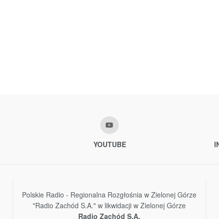
YOUTUBE
I
Polskie Radio - Regionalna Rozgłośnia w Zielonej Górze
"Radio Zachód S.A." w likwidacji w Zielonej Górze
Radio Zachód S.A.