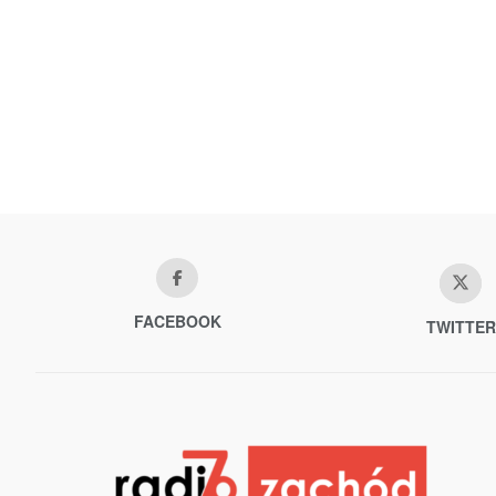
FACEBOOK
TWITTER