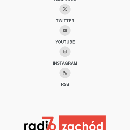
TWITTER
YOUTUBE
INSTAGRAM
RSS