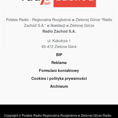
Polskie Radio - Regionalna Rozgłośnia w Zielonej Górze "Radio
Zachód S.A." w likwidacji w Zielonej Górze
Radio Zachód S.A.
ul. Kukułcza 1
65-472 Zielona Góra
BIP
Reklama
Formularz kontaktowy
Cookies i polityka prywatności
Archiwum
Copyright © Polskie Radio Regionalna Rozgłośnia w Zielonej Górze Radio