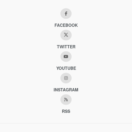
FACEBOOK
TWITTER
YOUTUBE
INSTAGRAM
RSS