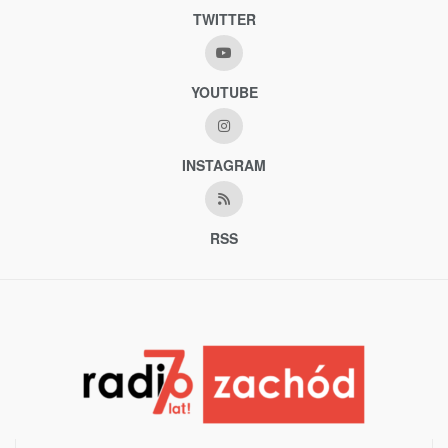
TWITTER
YOUTUBE
INSTAGRAM
RSS