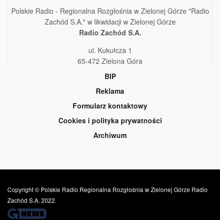
Polskie Radio - Regionalna Rozgłośnia w Zielonej Górze "Radio
Zachód S.A." w likwidacji w Zielonej Górze
Radio Zachód S.A.
ul. Kukułcza 1
65-472 Zielona Góra
BIP
Reklama
Formularz kontaktowy
Cookies i polityka prywatności
Archiwum
Copyright © Polskie Radio Regionalna Rozgłośnia w Zielonej Górze Radio
Zachód S.A. 2022.