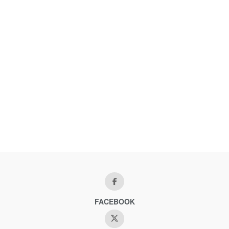
FACEBOOK