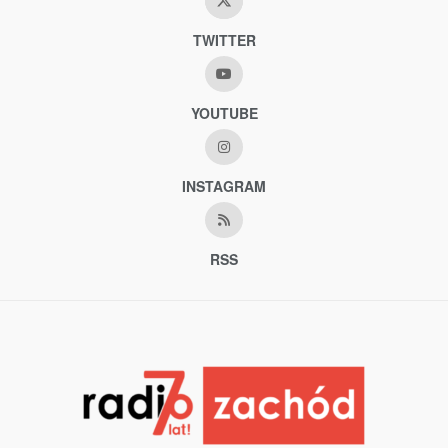
TWITTER
YOUTUBE
INSTAGRAM
RSS