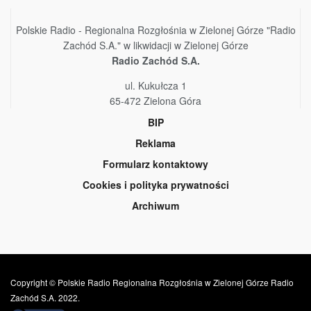
Polskie Radio - Regionalna Rozgłośnia w Zielonej Górze "Radio
Zachód S.A." w likwidacji w Zielonej Górze
Radio Zachód S.A.
ul. Kukułcza 1
65-472 Zielona Góra
BIP
Reklama
Formularz kontaktowy
Cookies i polityka prywatności
Archiwum
Copyright © Polskie Radio Regionalna Rozgłośnia w Zielonej Górze Radio
Zachód S.A. 2022.