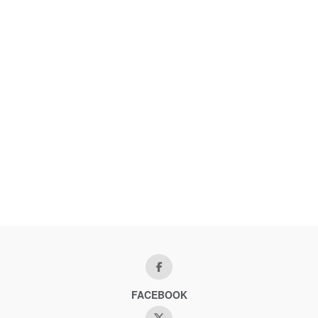
FACEBOOK