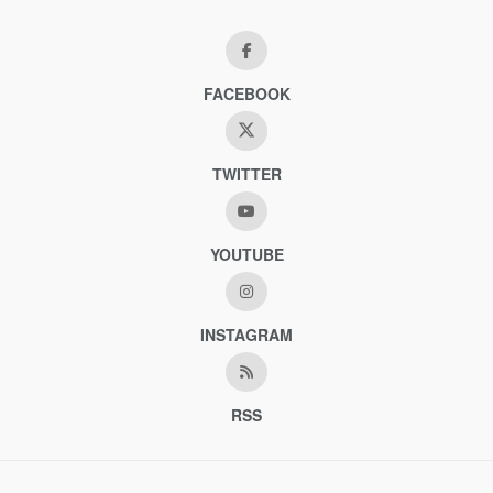
FACEBOOK
TWITTER
YOUTUBE
INSTAGRAM
RSS