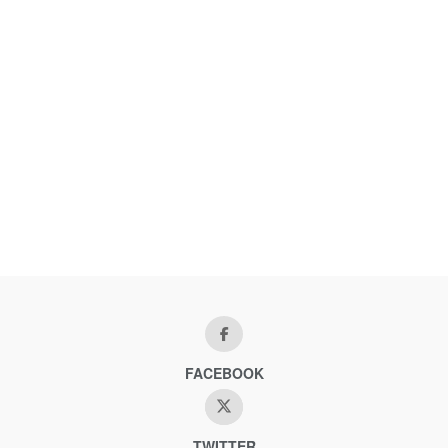
FACEBOOK
TWITTER