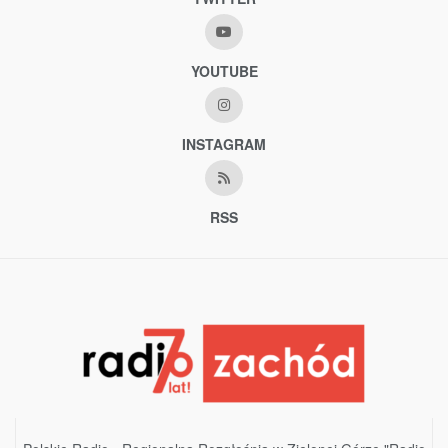
YOUTUBE
INSTAGRAM
RSS