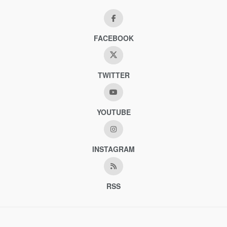
FACEBOOK
TWITTER
YOUTUBE
INSTAGRAM
RSS