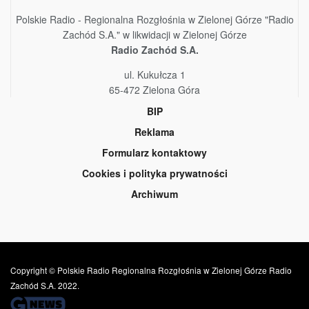
Polskie Radio - Regionalna Rozgłośnia w Zielonej Górze "Radio
Zachód S.A." w likwidacji w Zielonej Górze
Radio Zachód S.A.
ul. Kukułcza 1
65-472 Zielona Góra
BIP
Reklama
Formularz kontaktowy
Cookies i polityka prywatności
Archiwum
Copyright © Polskie Radio Regionalna Rozgłośnia w Zielonej Górze Radio
Zachód S.A. 2022.