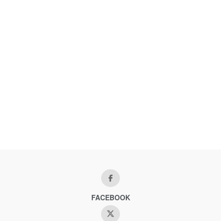
FACEBOOK