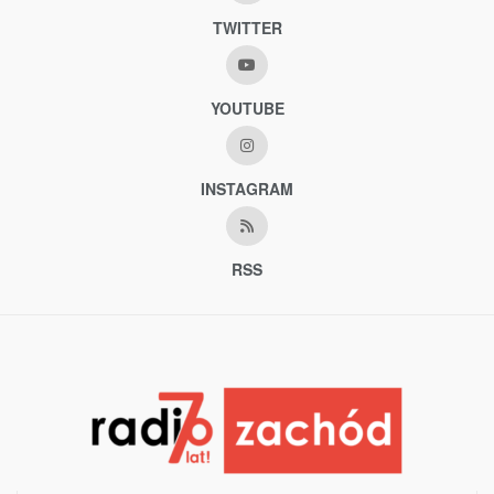
TWITTER
YOUTUBE
INSTAGRAM
RSS