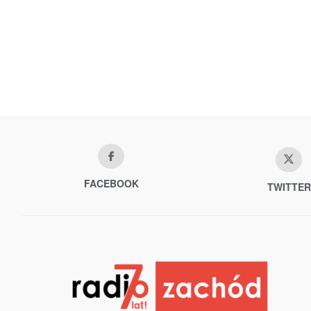
FACEBOOK
TWITTER