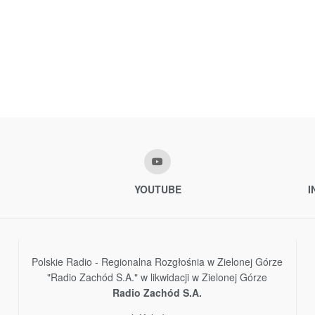
YOUTUBE
I
Polskie Radio - Regionalna Rozgłośnia w Zielonej Górze
"Radio Zachód S.A." w likwidacji w Zielonej Górze
Radio Zachód S.A.