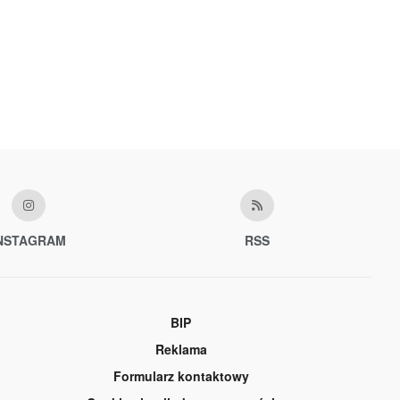
NSTAGRAM
RSS
BIP
Reklama
Formularz kontaktowy