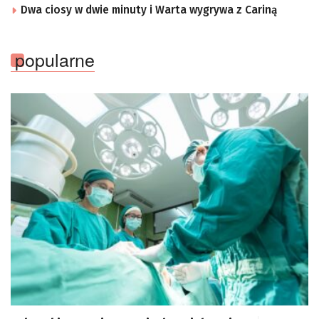
Dwa ciosy w dwie minuty i Warta wygrywa z Cariną
popularne