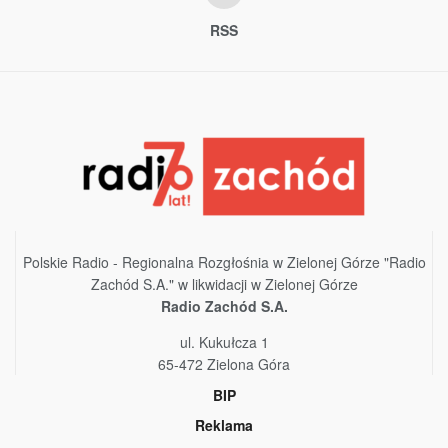
RSS
Polskie Radio - Regionalna Rozgłośnia w Zielonej Górze "Radio
Zachód S.A." w likwidacji w Zielonej Górze
Radio Zachód S.A.
ul. Kukułcza 1
65-472 Zielona Góra
BIP
Reklama