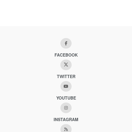
FACEBOOK
TWITTER
YOUTUBE
INSTAGRAM