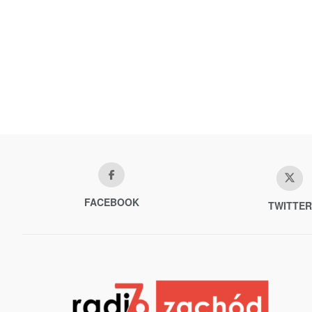
FACEBOOK
TWITTER