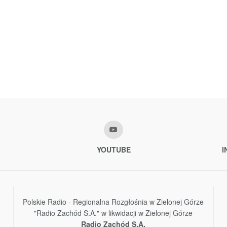
YOUTUBE
I
Polskie Radio - Regionalna Rozgłośnia w Zielonej Górze
"Radio Zachód S.A." w likwidacji w Zielonej Górze
Radio Zachód S.A.