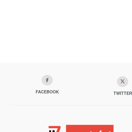
FACEBOOK
TWITTER