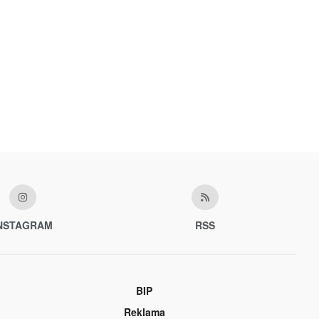
NSTAGRAM
RSS
BIP
Reklama