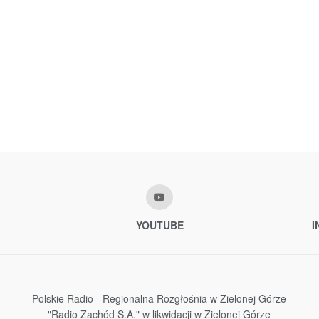
YOUTUBE
I
Polskie Radio - Regionalna Rozgłośnia w Zielonej Górze
"Radio Zachód S.A." w likwidacji w Zielonej Górze