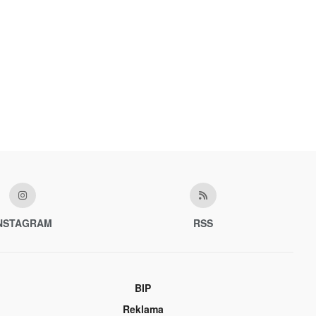
NSTAGRAM
RSS
BIP
Reklama