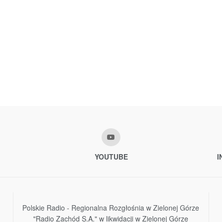
YOUTUBE
I
Polskie Radio - Regionalna Rozgłośnia w Zielonej Górze
"Radio Zachód S.A." w likwidacji w Zielonej Górze