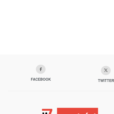
FACEBOOK
TWITTER