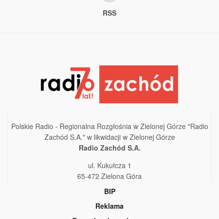
RSS
Polskie Radio - Regionalna Rozgłośnia w Zielonej Górze "Radio
Zachód S.A." w likwidacji w Zielonej Górze
Radio Zachód S.A.
ul. Kukułcza 1
65-472 Zielona Góra
BIP
Reklama