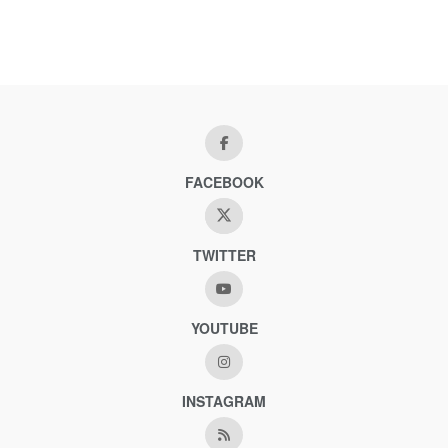
FACEBOOK
TWITTER
YOUTUBE
INSTAGRAM