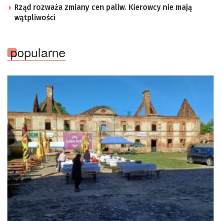
Rząd rozważa zmiany cen paliw. Kierowcy nie mają
wątpliwości
popularne