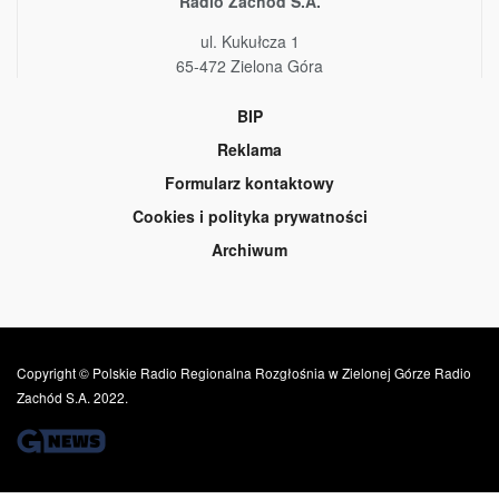
Radio Zachód S.A.
ul. Kukułcza 1
65-472 Zielona Góra
BIP
Reklama
Formularz kontaktowy
Cookies i polityka prywatności
Archiwum
Copyright © Polskie Radio Regionalna Rozgłośnia w Zielonej Górze Radio
Zachód S.A. 2022.