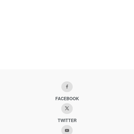
FACEBOOK
TWITTER