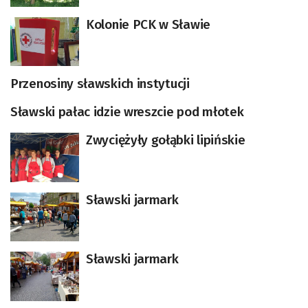
Kolonie PCK w Sławie
Przenosiny sławskich instytucji
Sławski pałac idzie wreszcie pod młotek
Zwyciężyły gołąbki lipińskie
Sławski jarmark
Sławski jarmark