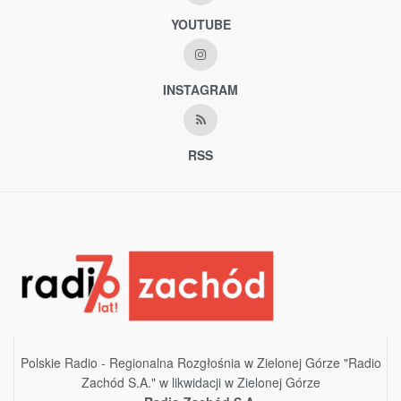
YOUTUBE
INSTAGRAM
RSS
Polskie Radio - Regionalna Rozgłośnia w Zielonej Górze "Radio
Zachód S.A." w likwidacji w Zielonej Górze