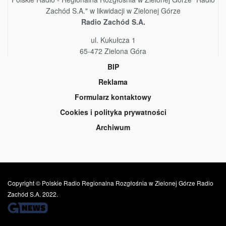
Zachód S.A." w likwidacji w Zielonej Górze
Radio Zachód S.A.
ul. Kukułcza 1
65-472 Zielona Góra
BIP
Reklama
Formularz kontaktowy
Cookies i polityka prywatności
Archiwum
Copyright © Polskie Radio Regionalna Rozgłośnia w Zielonej Górze Radio
Zachód S.A. 2022.