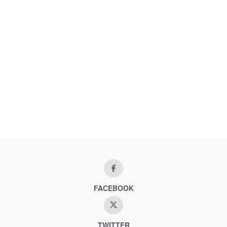
FACEBOOK
TWITTER