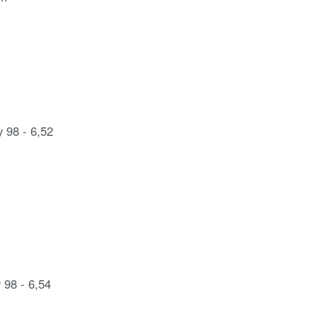
y 98 - 6,52
 98 - 6,54