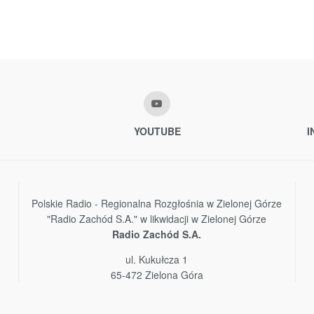
YOUTUBE
I
Polskie Radio - Regionalna Rozgłośnia w Zielonej Górze
"Radio Zachód S.A." w likwidacji w Zielonej Górze
Radio Zachód S.A.
ul. Kukułcza 1
65-472 Zielona Góra