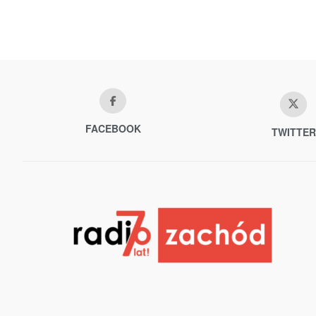
FACEBOOK
TWITTER