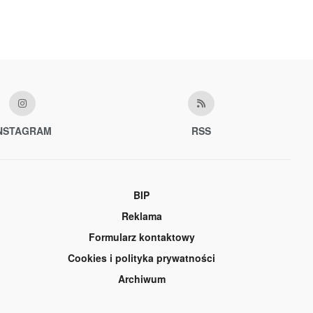
NSTAGRAM
RSS
BIP
Reklama
Formularz kontaktowy
Cookies i polityka prywatności
Archiwum