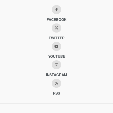
FACEBOOK
TWITTER
YOUTUBE
INSTAGRAM
RSS