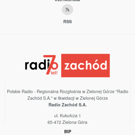
RSS
Polskie Radio - Regionalna Rozgłośnia w Zielonej Górze "Radio
Zachód S.A." w likwidacji w Zielonej Górze
Radio Zachód S.A.
ul. Kukułcza 1
65-472 Zielona Góra
BIP