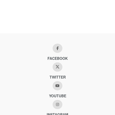
FACEBOOK
TWITTER
YOUTUBE
INSTAGRAM