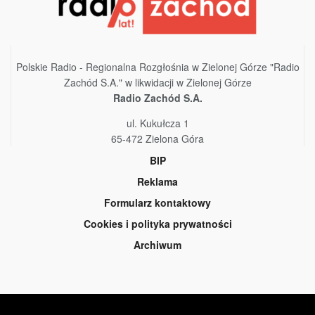
Polskie Radio - Regionalna Rozgłośnia w Zielonej Górze "Radio
Zachód S.A." w likwidacji w Zielonej Górze
Radio Zachód S.A.
ul. Kukułcza 1
65-472 Zielona Góra
BIP
Reklama
Formularz kontaktowy
Cookies i polityka prywatności
Archiwum