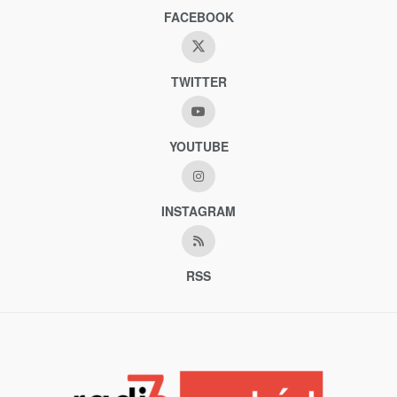
FACEBOOK
TWITTER
YOUTUBE
INSTAGRAM
RSS