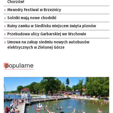
Chorzów!
Meandry Festiwal w Brzeźnicy
Solniki mają nowe chodniki
Ruiny zamku w Siedlisku miejscem święta plonów
Przebudowa ulicy Garbarskiej we Wschowie
Umowa na zakup siedmiu nowych autobusów
elektrycznych w Zielonej Górze
popularne