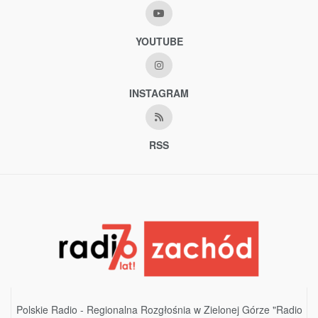
YOUTUBE
INSTAGRAM
RSS
Polskie Radio - Regionalna Rozgłośnia w Zielonej Górze "Radio