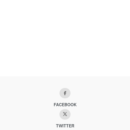
FACEBOOK
TWITTER