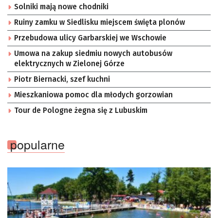
Solniki mają nowe chodniki
Ruiny zamku w Siedlisku miejscem święta plonów
Przebudowa ulicy Garbarskiej we Wschowie
Umowa na zakup siedmiu nowych autobusów
elektrycznych w Zielonej Górze
Piotr Biernacki, szef kuchni
Mieszkaniowa pomoc dla młodych gorzowian
Tour de Pologne żegna się z Lubuskim
popularne