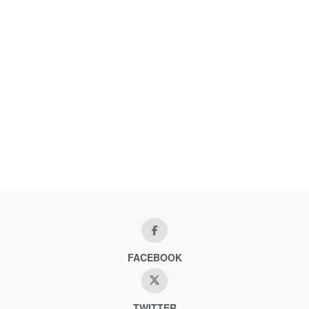
FACEBOOK
TWITTER