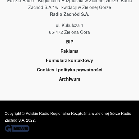
Polskie Radio - Regionalna Rozgłośnia w Zielonej Górze "Radio
Zachód S.A." w likwidacji w Zielonej Górze
Radio Zachód S.A.
ul. Kukułcza 1
65-472 Zielona Góra
BIP
Reklama
Formularz kontaktowy
Cookies i polityka prywatności
Archiwum
Copyright © Polskie Radio Regionalna Rozgłośnia w Zielonej Górze Radio
Zachód S.A. 2022.