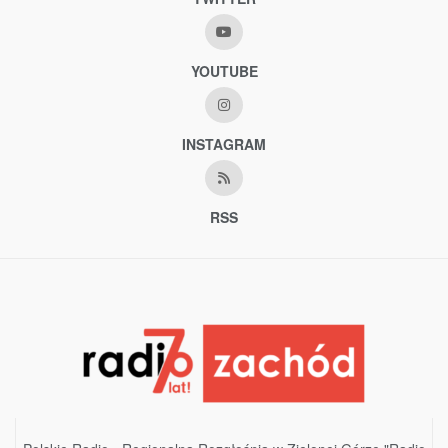
YOUTUBE
INSTAGRAM
RSS