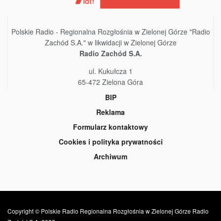
Polskie Radio - Regionalna Rozgłośnia w Zielonej Górze "Radio
Zachód S.A." w likwidacji w Zielonej Górze
Radio Zachód S.A.
ul. Kukułcza 1
65-472 Zielona Góra
BIP
Reklama
Formularz kontaktowy
Cookies i polityka prywatności
Archiwum
Copyright © Polskie Radio Regionalna Rozgłośnia w Zielonej Górze Radio