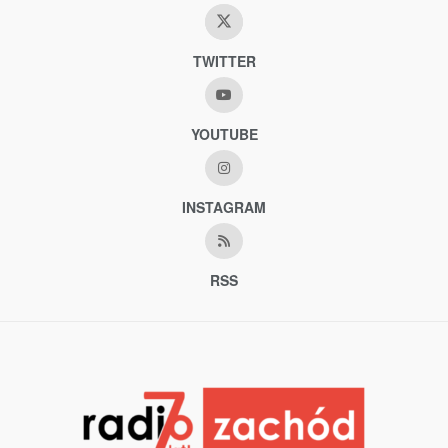
TWITTER
YOUTUBE
INSTAGRAM
RSS