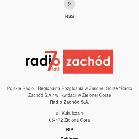
RSS
Polskie Radio - Regionalna Rozgłośnia w Zielonej Górze "Radio
Zachód S.A." w likwidacji w Zielonej Górze
Radio Zachód S.A.
ul. Kukułcza 1
65-472 Zielona Góra
BIP
Reklama