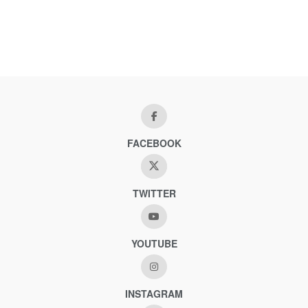
FACEBOOK
TWITTER
YOUTUBE
INSTAGRAM