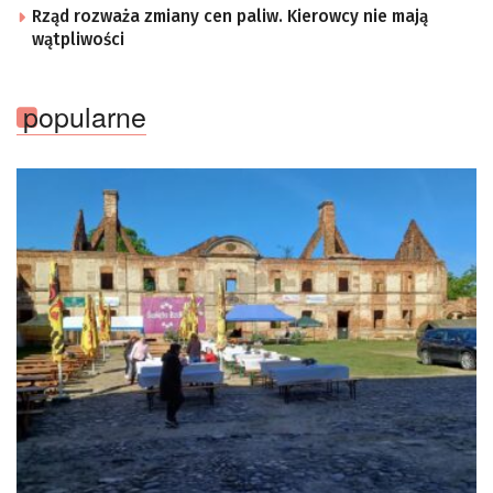
Rząd rozważa zmiany cen paliw. Kierowcy nie mają
wątpliwości
popularne