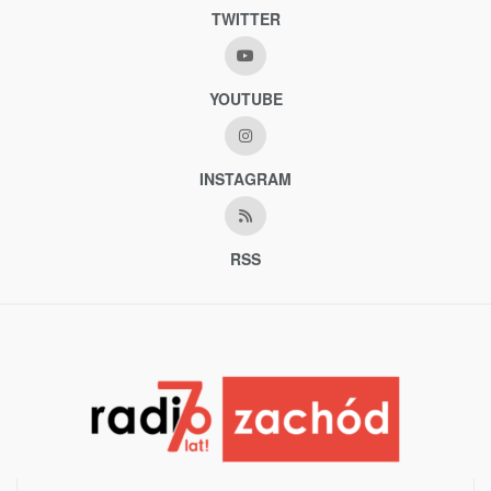
TWITTER
YOUTUBE
INSTAGRAM
RSS