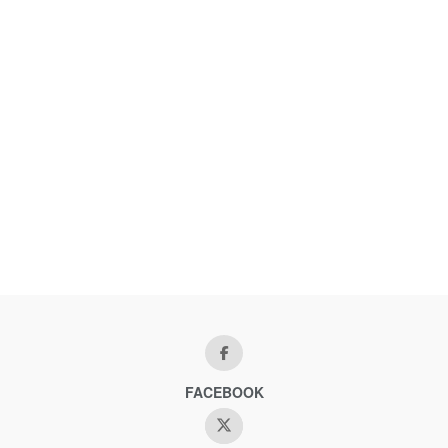
FACEBOOK