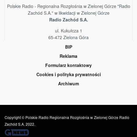
Polskie Radio - Regionalna Rozgłośnia w Zielonej Górze "Radio
Zachód S.A." w likwidacji w Zielonej Górze
Radio Zachód S.A.
ul. Kukułcza 1
65-472 Zielona Góra
BIP
Reklama
Formularz kontaktowy
Cookies i polityka prywatności
Archiwum
Copyright © Polskie Radio Regionalna Rozgłośnia w Zielonej Górze Radio
Zachód S.A. 2022.