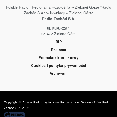
Polskie Radio - Regionalna Rozgłośnia w Zielonej Górze "Radio
Zachód S.A." w likwidacji w Zielonej Górze
Radio Zachód S.A.
ul. Kukułcza 1
65-472 Zielona Góra
BIP
Reklama
Formularz kontaktowy
Cookies i polityka prywatności
Archiwum
Copyright © Polskie Radio Regionalna Rozgłośnia w Zielonej Górze Radio
Zachód S.A. 2022.