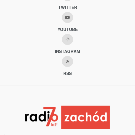
TWITTER
YOUTUBE
INSTAGRAM
RSS