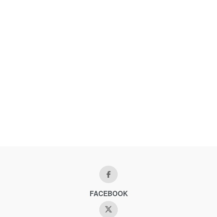
FACEBOOK