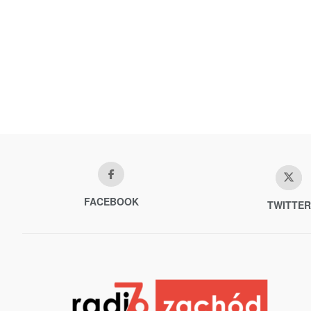
FACEBOOK
TWITTER