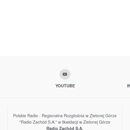
YOUTUBE
I
Polskie Radio - Regionalna Rozgłośnia w Zielonej Górze
"Radio Zachód S.A." w likwidacji w Zielonej Górze
Radio Zachód S.A.