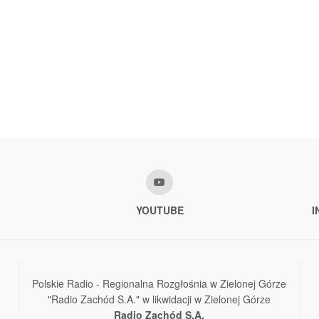
YOUTUBE
I
Polskie Radio - Regionalna Rozgłośnia w Zielonej Górze
"Radio Zachód S.A." w likwidacji w Zielonej Górze
Radio Zachód S.A.