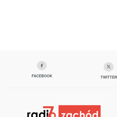
FACEBOOK
TWITTER