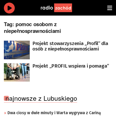
Tag:
pomoc osobom z
niepełnosprawnościami
Projekt stowarzyszenia „Profil” dla
osób z niepełnosprawnościami
Projekt „PROFIL wspiera i pomaga”
najnowsze z Lubuskiego
Dwa ciosy w dwie minuty i Warta wygrywa z Cariną