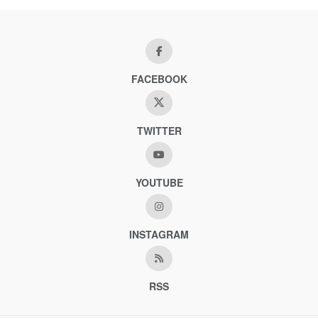
FACEBOOK
TWITTER
YOUTUBE
INSTAGRAM
RSS