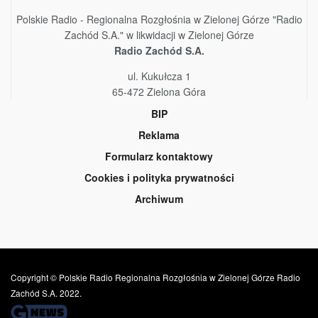
Polskie Radio - Regionalna Rozgłośnia w Zielonej Górze "Radio
Zachód S.A." w likwidacji w Zielonej Górze
Radio Zachód S.A.
ul. Kukułcza 1
65-472 Zielona Góra
BIP
Reklama
Formularz kontaktowy
Cookies i polityka prywatności
Archiwum
Copyright © Polskie Radio Regionalna Rozgłośnia w Zielonej Górze Radio
Zachód S.A. 2022.