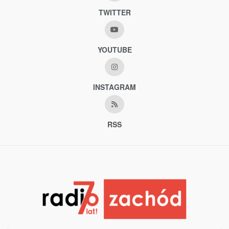
TWITTER
YOUTUBE
INSTAGRAM
RSS