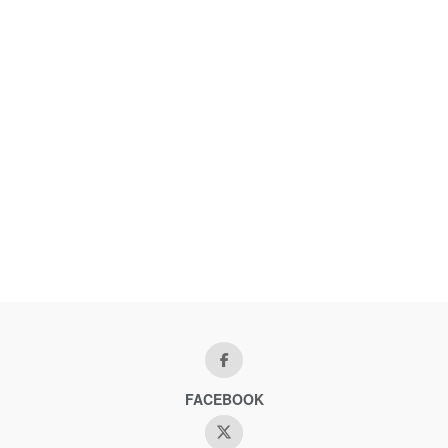
FACEBOOK