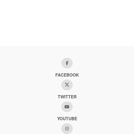
FACEBOOK
TWITTER
YOUTUBE