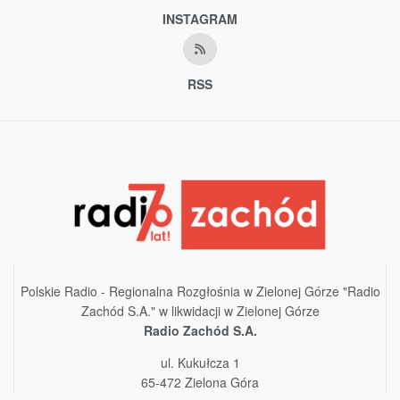
INSTAGRAM
RSS
Polskie Radio - Regionalna Rozgłośnia w Zielonej Górze "Radio
Zachód S.A." w likwidacji w Zielonej Górze
Radio Zachód S.A.
ul. Kukułcza 1
65-472 Zielona Góra