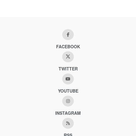
FACEBOOK
TWITTER
YOUTUBE
INSTAGRAM
RSS