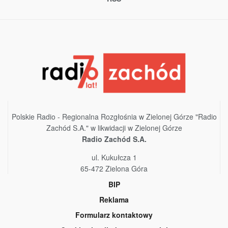
Polskie Radio - Regionalna Rozgłośnia w Zielonej Górze "Radio
Zachód S.A." w likwidacji w Zielonej Górze
Radio Zachód S.A.
ul. Kukułcza 1
65-472 Zielona Góra
BIP
Reklama
Formularz kontaktowy