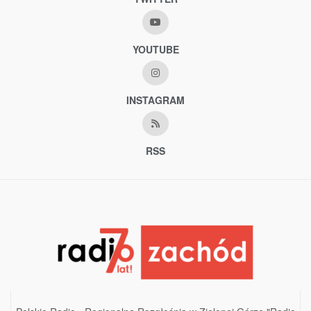
YOUTUBE
INSTAGRAM
RSS