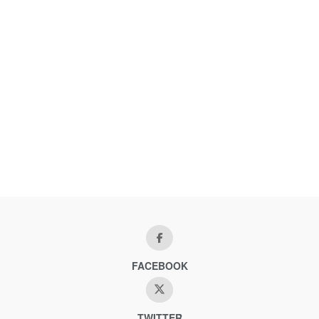
FACEBOOK
TWITTER