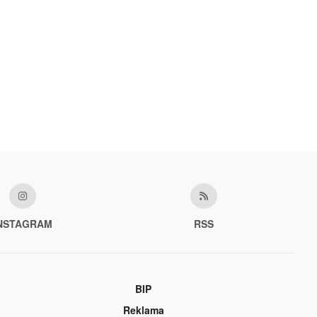
NSTAGRAM
RSS
BIP
Reklama