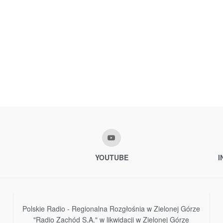
YOUTUBE
I
Polskie Radio - Regionalna Rozgłośnia w Zielonej Górze
"Radio Zachód S.A." w likwidacji w Zielonej Górze