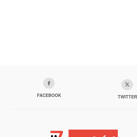
FACEBOOK
TWITTER