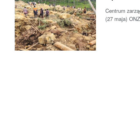
Centrum zarzą
(27 maja) ONZ,