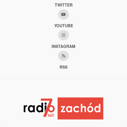
TWITTER
YOUTUBE
INSTAGRAM
RSS