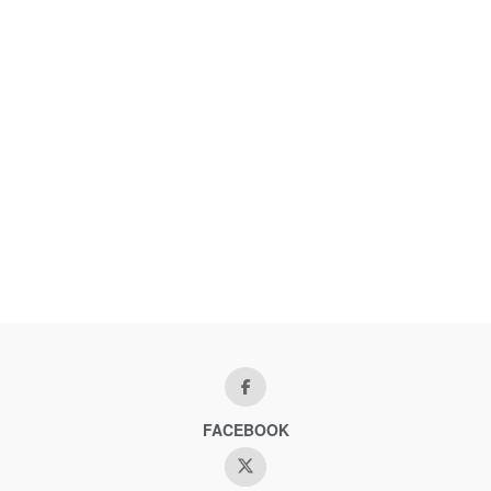
FACEBOOK