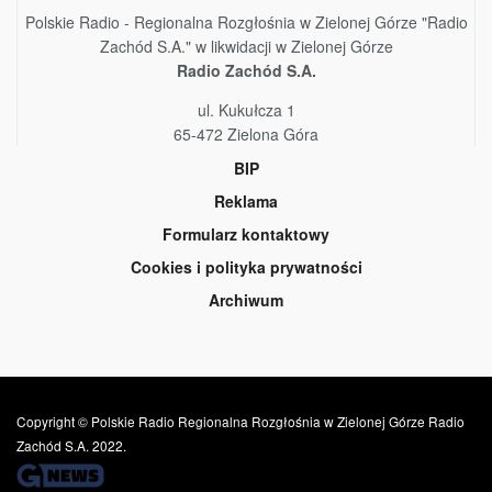
Polskie Radio - Regionalna Rozgłośnia w Zielonej Górze "Radio
Zachód S.A." w likwidacji w Zielonej Górze
Radio Zachód S.A.
ul. Kukułcza 1
65-472 Zielona Góra
BIP
Reklama
Formularz kontaktowy
Cookies i polityka prywatności
Archiwum
Copyright © Polskie Radio Regionalna Rozgłośnia w Zielonej Górze Radio
Zachód S.A. 2022.