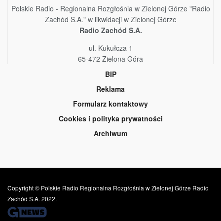
Polskie Radio - Regionalna Rozgłośnia w Zielonej Górze "Radio
Zachód S.A." w likwidacji w Zielonej Górze
Radio Zachód S.A.
ul. Kukułcza 1
65-472 Zielona Góra
BIP
Reklama
Formularz kontaktowy
Cookies i polityka prywatności
Archiwum
Copyright © Polskie Radio Regionalna Rozgłośnia w Zielonej Górze Radio
Zachód S.A. 2022.