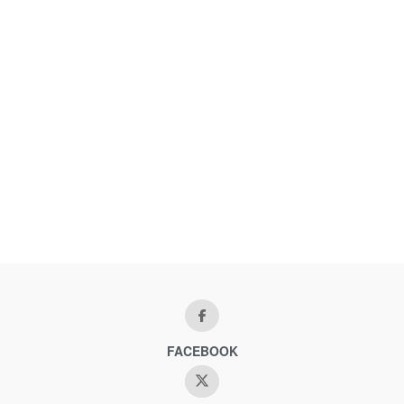
FACEBOOK