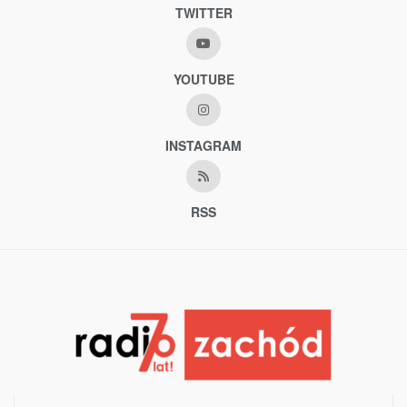
TWITTER
YOUTUBE
INSTAGRAM
RSS