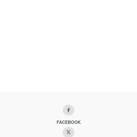
FACEBOOK