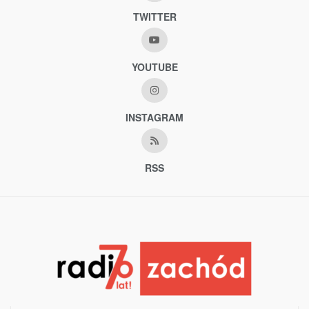
TWITTER
YOUTUBE
INSTAGRAM
RSS