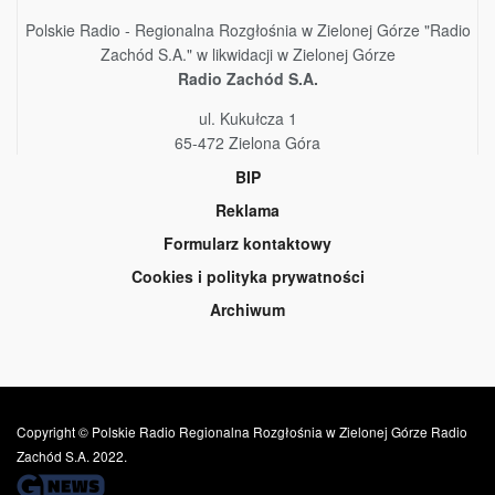
Polskie Radio - Regionalna Rozgłośnia w Zielonej Górze "Radio
Zachód S.A." w likwidacji w Zielonej Górze
Radio Zachód S.A.
ul. Kukułcza 1
65-472 Zielona Góra
BIP
Reklama
Formularz kontaktowy
Cookies i polityka prywatności
Archiwum
Copyright © Polskie Radio Regionalna Rozgłośnia w Zielonej Górze Radio
Zachód S.A. 2022.