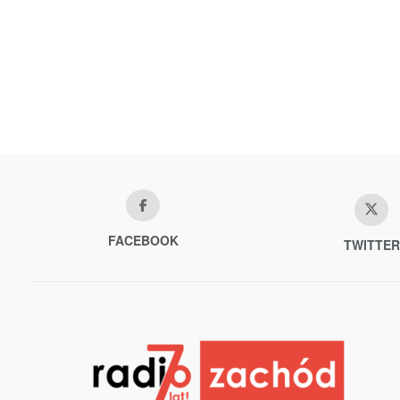
FACEBOOK
TWITTER