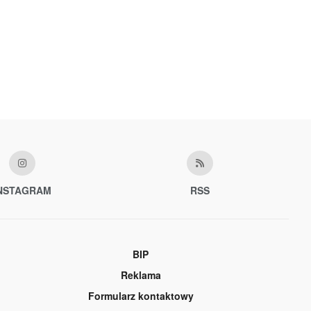
NSTAGRAM
RSS
BIP
Reklama
Formularz kontaktowy