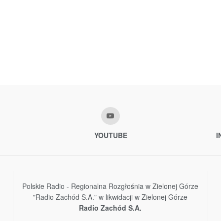
YOUTUBE
I
Polskie Radio - Regionalna Rozgłośnia w Zielonej Górze
"Radio Zachód S.A." w likwidacji w Zielonej Górze
Radio Zachód S.A.