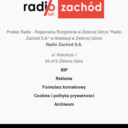
Polskie Radio - Regionalna Rozgłośnia w Zielonej Górze "Radio
Zachód S.A." w likwidacji w Zielonej Górze
Radio Zachód S.A.
ul. Kukułcza 1
65-472 Zielona Góra
BIP
Reklama
Formularz kontaktowy
Cookies i polityka prywatności
Archiwum