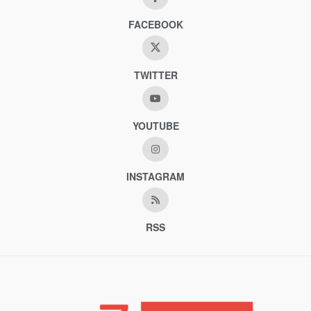
FACEBOOK
TWITTER
YOUTUBE
INSTAGRAM
RSS