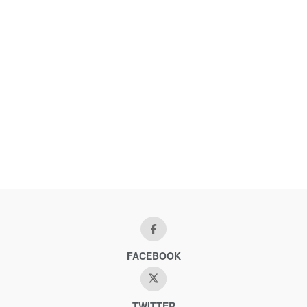
FACEBOOK
TWITTER