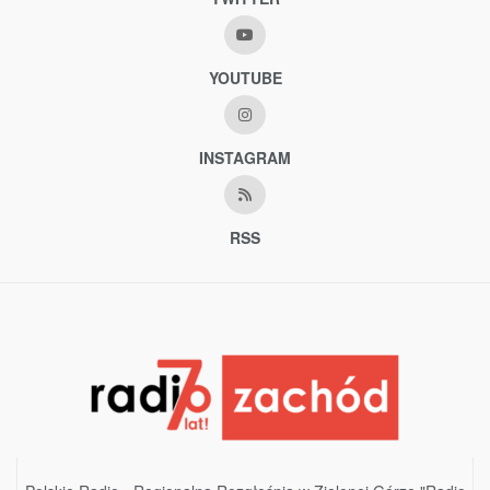
YOUTUBE
INSTAGRAM
RSS