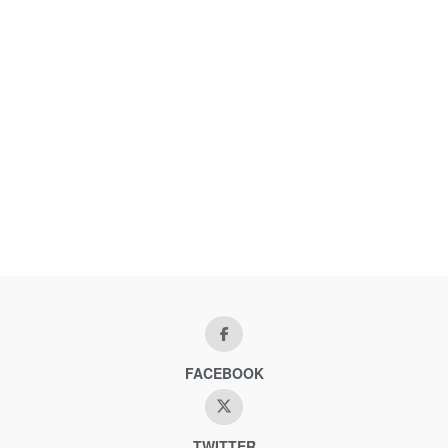
FACEBOOK
TWITTER