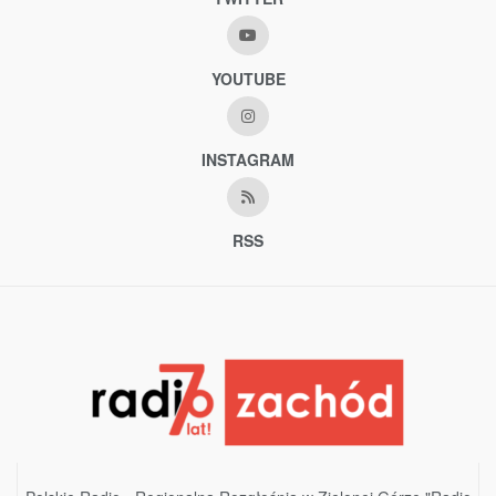
YOUTUBE
INSTAGRAM
RSS