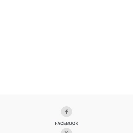
FACEBOOK