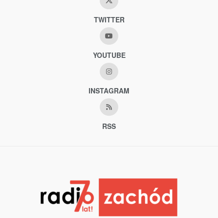
TWITTER
YOUTUBE
INSTAGRAM
RSS