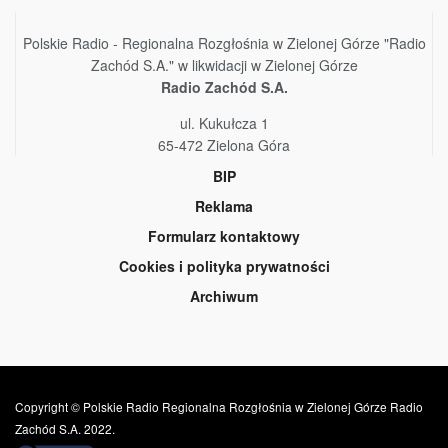
Polskie Radio - Regionalna Rozgłośnia w Zielonej Górze "Radio
Zachód S.A." w likwidacji w Zielonej Górze
Radio Zachód S.A.
ul. Kukułcza 1
65-472 Zielona Góra
BIP
Reklama
Formularz kontaktowy
Cookies i polityka prywatności
Archiwum
Copyright © Polskie Radio Regionalna Rozgłośnia w Zielonej Górze Radio
Zachód S.A. 2022.