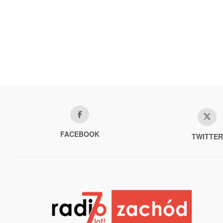
FACEBOOK
TWITTER