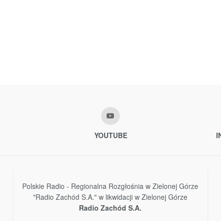
YOUTUBE
I
Polskie Radio - Regionalna Rozgłośnia w Zielonej Górze
"Radio Zachód S.A." w likwidacji w Zielonej Górze
Radio Zachód S.A.