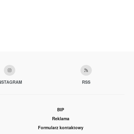
NSTAGRAM
RSS
BIP
Reklama
Formularz kontaktowy